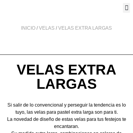
INICIO
/
VELAS
/
VELAS EXTRA LARGAS
VELAS EXTRA
LARGAS
Si salir de lo convencional y perseguir la tendencia es lo
tuyo, las velas para pastel extra larga son para ti.
La novedad de diseño de estas velas para tus festejos te
encantaran.