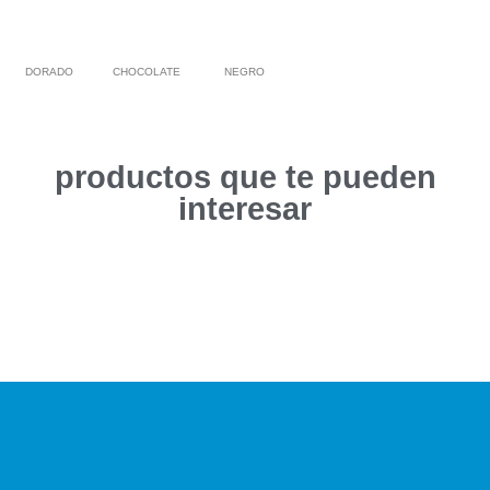
DORADO
CHOCOLATE
NEGRO
productos que te pueden
interesar