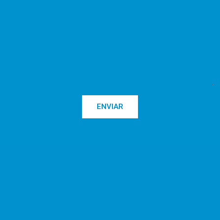
ENVIAR