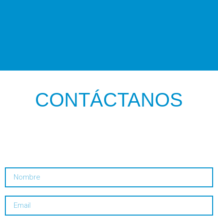
CONTÁCTANOS