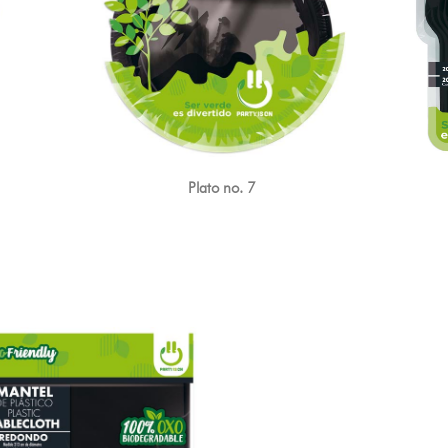
Plato no. 7