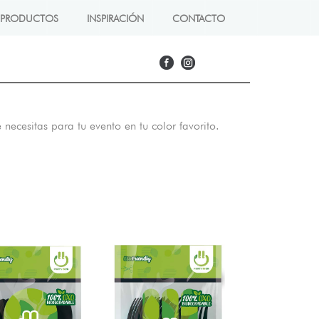
PRODUCTOS
INSPIRACIÓN
CONTACTO
e necesitas para tu evento en tu color favorito.