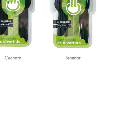
Cuchara
Tenedor