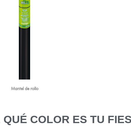
Mantel de rollo
 QUÉ COLOR ES TU FIE