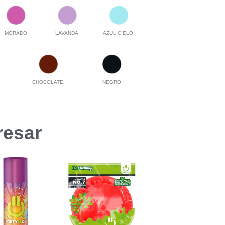
MORADO
LAVANDA
AZUL CIELO
CHOCOLATE
NEGRO
resar