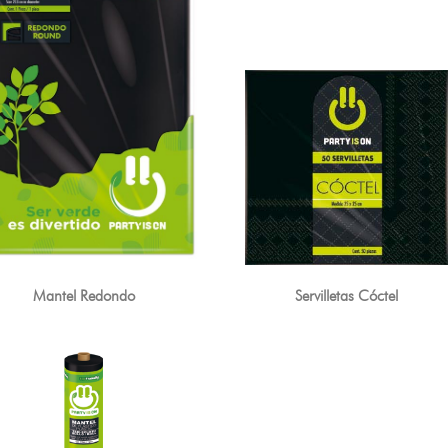
Mantel Redondo
Servilletas Cóctel