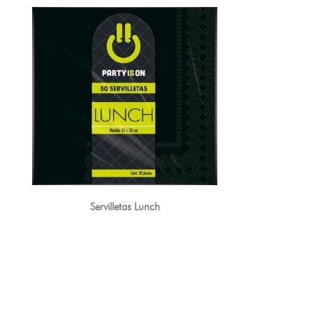
Servilletas Lunch