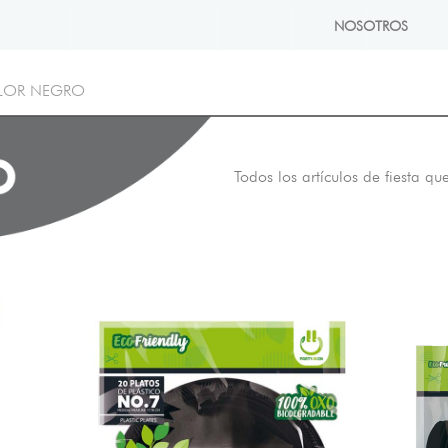
NOSOTROS
LOR NEGRO
Todos los artículos de fiesta qu