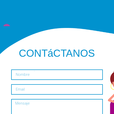
CONTáCTANOS