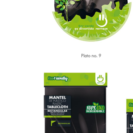
Plato no. 9