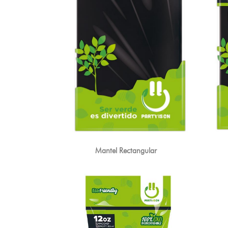
Mantel Rectangular