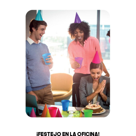
¡FESTEJO EN LA OFICINA!