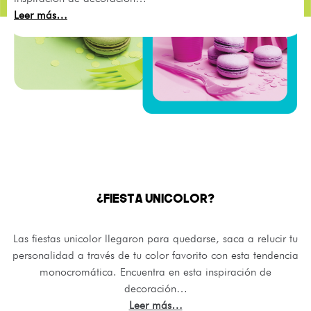
Leer más…
¿FIESTA UNICOLOR?
Las fiestas unicolor llegaron para quedarse, saca a relucir tu
personalidad a través de tu color favorito con esta tendencia
monocromática. Encuentra en esta inspiración de
decoración…
Leer más…