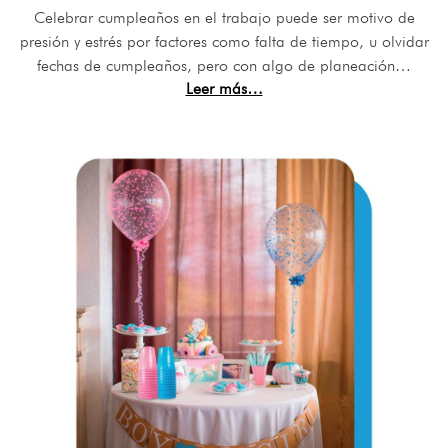
Celebrar cumpleaños en el trabajo puede ser motivo de
presión y estrés por factores como falta de tiempo, u olvidar
fechas de cumpleaños, pero con algo de planeación…
Leer más…