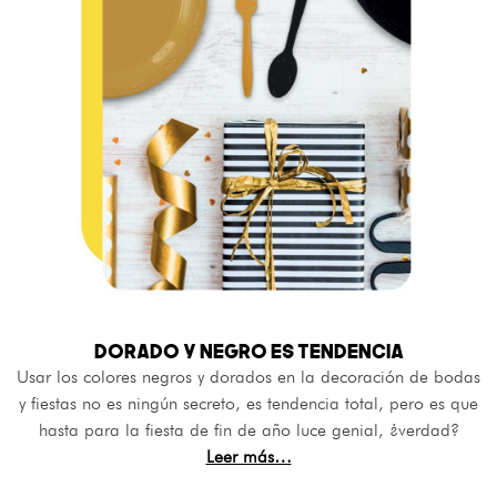
DORADO Y NEGRO ES TENDENCIA
Usar los colores negros y dorados en la decoración de bodas
y fiestas no es ningún secreto, es tendencia total, pero es que
hasta para la fiesta de fin de año luce genial, ¿verdad?
Leer más…