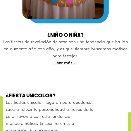
¿NIÑO O NIÑA?
Las fiestas de revelación de sexo son una tendencia que ha ido
en aumento año con año, y es que siempre buscamos motivos
para festejar!
Leer más…
¿FIESTA UNICOLOR?
Las fiestas unicolor llegaron para quedarse,
saca a relucir tu personalidad a través de tu
color favorito con esta tendencia
monocromática. Encuentra en esta
inspiración de decoración…