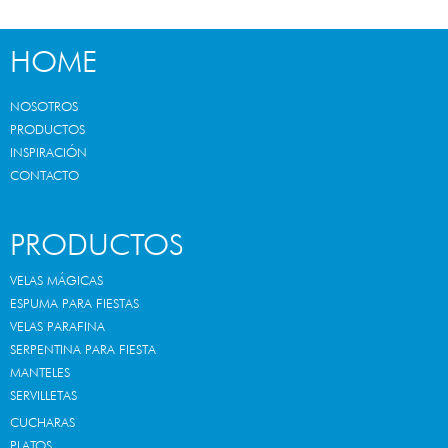
HOME
NOSOTROS
PRODUCTOS
INSPIRACIÓN
CONTACTO
PRODUCTOS
VELAS MÁGICAS
ESPUMA PARA FIESTAS
VELAS PARAFINA
SERPENTINA PARA FIESTA
MANTELES
SERVILLETAS
CUCHARAS
PLATOS