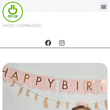
INICIO
/
INSPIRACIÓN