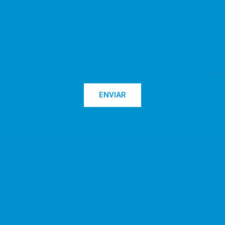
ENVIAR