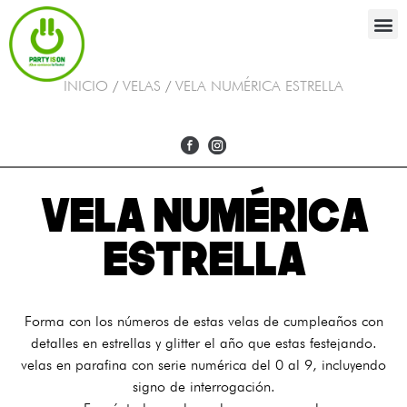
INICIO
/
VELAS
/
VELA NUMÉRICA ESTRELLA
VELA NUMÉRICA
ESTRELLA
Forma con los números de estas velas de cumpleaños con
detalles en estrellas y glitter el año que estas festejando.
velas en parafina con serie numérica del 0 al 9, incluyendo
signo de interrogación.