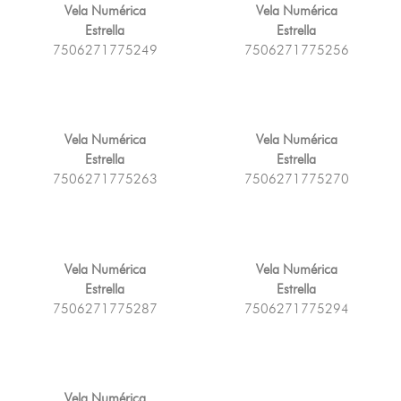
Vela Numérica
Vela Numérica
Estrella
Estrella
7506271775249
7506271775256
Vela Numérica
Vela Numérica
Estrella
Estrella
7506271775263
7506271775270
Vela Numérica
Vela Numérica
Estrella
Estrella
7506271775287
7506271775294
Vela Numérica