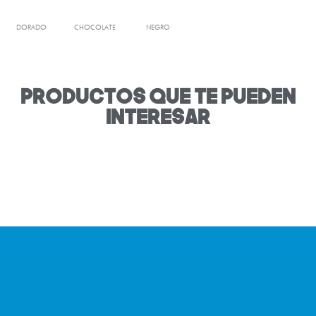
DORADO
CHOCOLATE
NEGRO
productos que te pueden
interesar