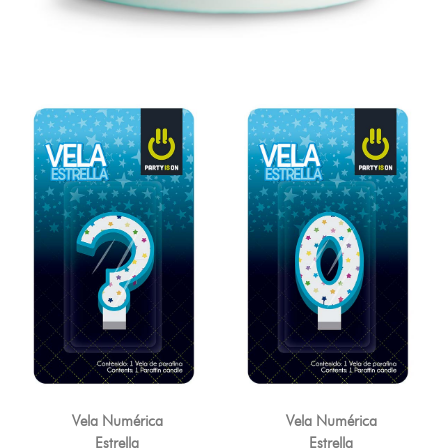
Vela Numérica
Vela Numérica
Estrella
Estrella