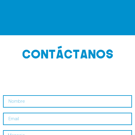
CONTÁCTANOS