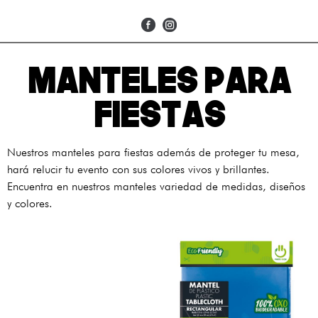
MANTELES PARA
FIESTAS
Nuestros manteles para fiestas además de proteger tu mesa,
hará relucir tu evento con sus colores vivos y brillantes.
Encuentra en nuestros manteles variedad de medidas, diseños
y colores.