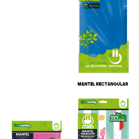
Mantel Rectangular