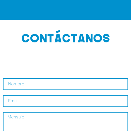
CONTÁCTANOS