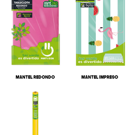
Mantel Redondo
Mantel Impreso