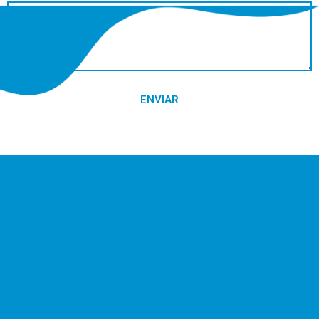
ENVIAR