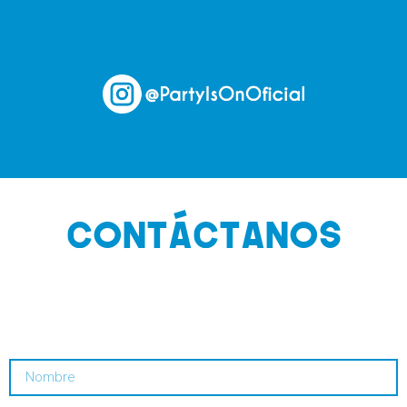
CONTÁCTANOS