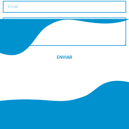
ENVIAR