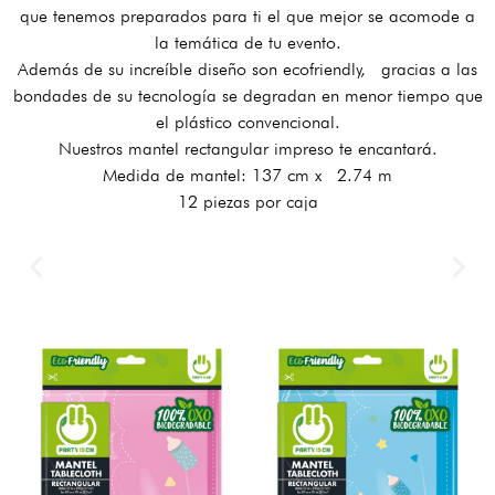
que tenemos preparados para ti el que mejor se acomode a
la temática de tu evento.
Además de su increíble diseño son ecofriendly, gracias a las
bondades de su tecnología se degradan en menor tiempo que
el plástico convencional.
Nuestros mantel rectangular impreso te encantará.
Medida de mantel: 137 cm x 2.74 m
12 piezas por caja