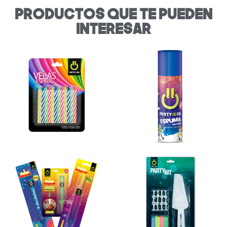
productos que te pueden
interesar