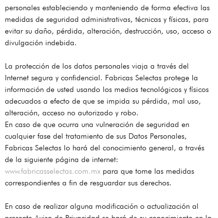
personales estableciendo y manteniendo de forma efectiva las
medidas de seguridad administrativas, técnicas y físicas, para
evitar su daño, pérdida, alteración, destrucción, uso, acceso o
divulgación indebida.
La protección de los datos personales viaja a través del
Internet segura y confidencial. Fabricas Selectas protege la
información de usted usando los medios tecnológicos y físicos
adecuados a efecto de que se impida su pérdida, mal uso,
alteración, acceso no autorizado y robo.
En caso de que ocurra una vulneración de seguridad en
cualquier fase del tratamiento de sus Datos Personales,
Fabricas Selectas lo hará del conocimiento general, a través
de la siguiente página de internet:
www.fabricasselectas.com.mx
para que tome las medidas
correspondientes a fin de resguardar sus derechos.
En caso de realizar alguna modificación o actualización al
presente Aviso de Privacidad se hará de su conocimiento en la