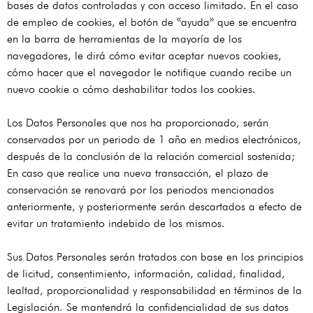
bases de datos controladas y con acceso limitado. En el caso
de empleo de cookies, el botón de «ayuda» que se encuentra
en la barra de herramientas de la mayoría de los
navegadores, le dirá cómo evitar aceptar nuevos cookies,
cómo hacer que el navegador le notifique cuando recibe un
nuevo cookie o cómo deshabilitar todos los cookies.
Los Datos Personales que nos ha proporcionado, serán
conservados por un periodo de 1 año en medios electrónicos,
después de la conclusión de la relación comercial sostenida;
En caso que realice una nueva transacción, el plazo de
conservación se renovará por los periodos mencionados
anteriormente, y posteriormente serán descartados a efecto de
evitar un tratamiento indebido de los mismos.
Sus Datos Personales serán tratados con base en los principios
de licitud, consentimiento, información, calidad, finalidad,
lealtad, proporcionalidad y responsabilidad en términos de la
Legislación. Se mantendrá la confidencialidad de sus datos