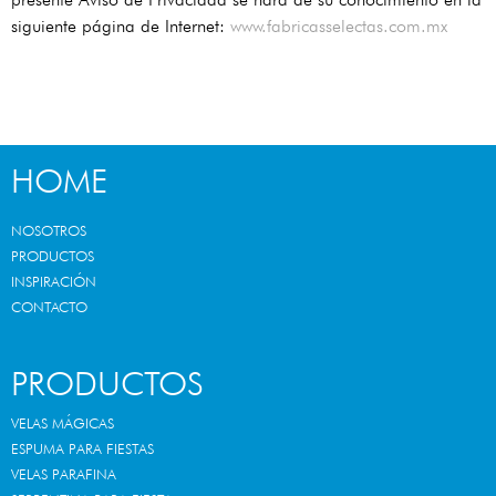
siguiente página de Internet:
www.fabricasselectas.com.mx
HOME
NOSOTROS
PRODUCTOS
INSPIRACIÓN
CONTACTO
PRODUCTOS
VELAS MÁGICAS
ESPUMA PARA FIESTAS
VELAS PARAFINA