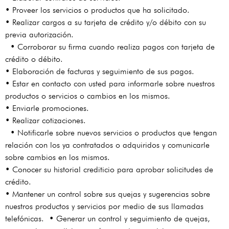
• Proveer los servicios o productos que ha solicitado.
• Realizar cargos a su tarjeta de crédito y/o débito con su
previa autorización.
• Corroborar su firma cuando realiza pagos con tarjeta de
crédito o débito.
• Elaboración de facturas y seguimiento de sus pagos.
• Estar en contacto con usted para informarle sobre nuestros
productos o servicios o cambios en los mismos.
• Enviarle promociones.
• Realizar cotizaciones.
• Notificarle sobre nuevos servicios o productos que tengan
relación con los ya contratados o adquiridos y comunicarle
sobre cambios en los mismos.
• Conocer su historial crediticio para aprobar solicitudes de
crédito.
• Mantener un control sobre sus quejas y sugerencias sobre
nuestros productos y servicios por medio de sus llamadas
telefónicas. • Generar un control y seguimiento de quejas,