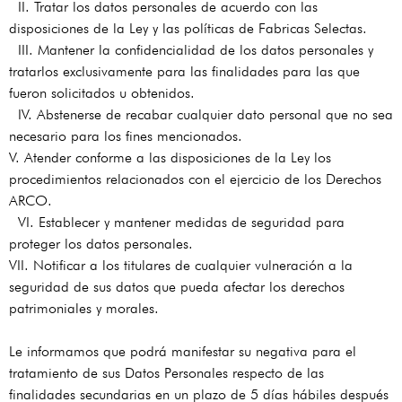
II. Tratar los datos personales de acuerdo con las
disposiciones de la Ley y las políticas de Fabricas Selectas.
III. Mantener la confidencialidad de los datos personales y
tratarlos exclusivamente para las finalidades para las que
fueron solicitados u obtenidos.
IV. Abstenerse de recabar cualquier dato personal que no sea
necesario para los fines mencionados.
V. Atender conforme a las disposiciones de la Ley los
procedimientos relacionados con el ejercicio de los Derechos
ARCO.
VI. Establecer y mantener medidas de seguridad para
proteger los datos personales.
VII. Notificar a los titulares de cualquier vulneración a la
seguridad de sus datos que pueda afectar los derechos
patrimoniales y morales.
Le informamos que podrá manifestar su negativa para el
tratamiento de sus Datos Personales respecto de las
finalidades secundarias en un plazo de 5 días hábiles después