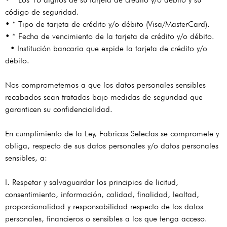
código de seguridad.
• * Tipo de tarjeta de crédito y/o débito (Visa/MasterCard).
• * Fecha de vencimiento de la tarjeta de crédito y/o débito.
• Institución bancaria que expide la tarjeta de crédito y/o
débito.
Nos comprometemos a que los datos personales sensibles
recabados sean tratados bajo medidas de seguridad que
garanticen su confidencialidad.
En cumplimiento de la Ley, Fabricas Selectas se compromete y
obliga, respecto de sus datos personales y/o datos personales
sensibles, a:
I. Respetar y salvaguardar los principios de licitud,
consentimiento, información, calidad, finalidad, lealtad,
proporcionalidad y responsabilidad respecto de los datos
personales, financieros o sensibles a los que tenga acceso.