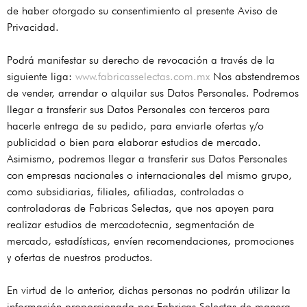
de haber otorgado su consentimiento al presente Aviso de
Privacidad.
Podrá manifestar su derecho de revocación a través de la
siguiente liga:
www.fabricasselectas.com.mx
Nos abstendremos
de vender, arrendar o alquilar sus Datos Personales. Podremos
llegar a transferir sus Datos Personales con terceros para
hacerle entrega de su pedido, para enviarle ofertas y/o
publicidad o bien para elaborar estudios de mercado.
Asimismo, podremos llegar a transferir sus Datos Personales
con empresas nacionales o internacionales del mismo grupo,
como subsidiarias, filiales, afiliadas, controladas o
controladoras de Fabricas Selectas, que nos apoyen para
realizar estudios de mercadotecnia, segmentación de
mercado, estadísticas, envíen recomendaciones, promociones
y ofertas de nuestros productos.
En virtud de lo anterior, dichas personas no podrán utilizar la
información proporcionada por Fabricas Selectas de manera