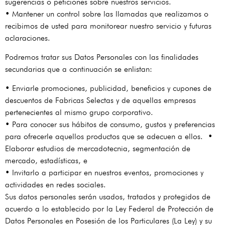
sugerencias o peticiones sobre nuestros servicios.
• Mantener un control sobre las llamadas que realizamos o
recibimos de usted para monitorear nuestro servicio y futuras
aclaraciones.
Podremos tratar sus Datos Personales con las finalidades
secundarias que a continuación se enlistan:
• Enviarle promociones, publicidad, beneficios y cupones de
descuentos de Fabricas Selectas y de aquellas empresas
pertenecientes al mismo grupo corporativo.
• Para conocer sus hábitos de consumo, gustos y preferencias
para ofrecerle aquellos productos que se adecuen a ellos. •
Elaborar estudios de mercadotecnia, segmentación de
mercado, estadísticas, e
• Invitarlo a participar en nuestros eventos, promociones y
actividades en redes sociales.
Sus datos personales serán usados, tratados y protegidos de
acuerdo a lo establecido por la Ley Federal de Protección de
Datos Personales en Posesión de los Particulares (La Ley) y su