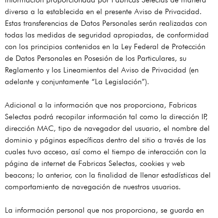
diversa a la establecida en el presente Aviso de Privacidad.
Estas transferencias de Datos Personales serán realizadas con
todas las medidas de seguridad apropiadas, de conformidad
con los principios contenidos en la Ley Federal de Protección
de Datos Personales en Posesión de los Particulares, su
Reglamento y los Lineamientos del Aviso de Privacidad (en
adelante y conjuntamente “La Legislación”).
Adicional a la información que nos proporciona, Fabricas
Selectas podrá recopilar información tal como la dirección IP,
dirección MAC, tipo de navegador del usuario, el nombre del
dominio y páginas específicas dentro del sitio a través de las
cuales tuvo acceso, así como el tiempo de interacción con la
página de internet de Fabricas Selectas, cookies y web
beacons; lo anterior, con la finalidad de llenar estadísticas del
comportamiento de navegación de nuestros usuarios.
La información personal que nos proporciona, se guarda en