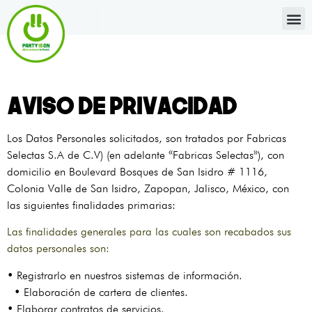
Aviso de Privacidad
Los Datos Personales solicitados, son tratados por Fabricas
Selectas S.A de C.V) (en adelante «Fabricas Selectas»), con
domicilio en Boulevard Bosques de San Isidro # 1116,
Colonia Valle de San Isidro, Zapopan, Jalisco, México, con
las siguientes finalidades primarias:
Las finalidades generales para las cuales son recabados sus
datos personales son:
• Registrarlo en nuestros sistemas de información.
• Elaboración de cartera de clientes.
• Elaborar contratos de servicios.