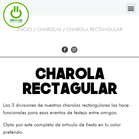
INICIO
/
CHAROLAS
/
CHAROLA RECTANGULAR
CHAROLA
RECTAGULAR
Las 3 divisiones de nuestras charolas rectangulares las hace
funcionales para esos eventos de festejo entre amigos.
Opta por este completo de articulo de fiesta en tu color
preferido.