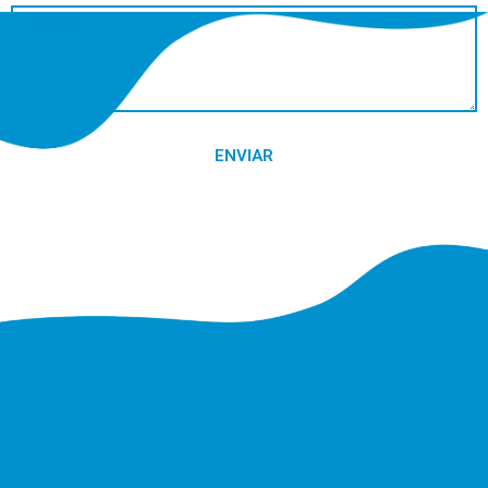
ENVIAR