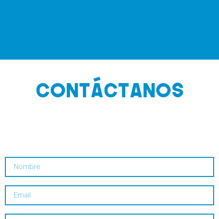
CONTÁCTANOS