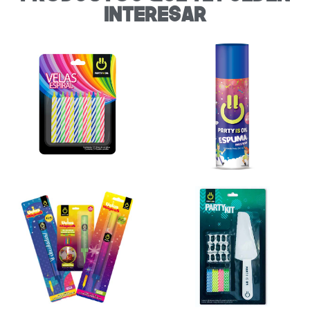
interesar