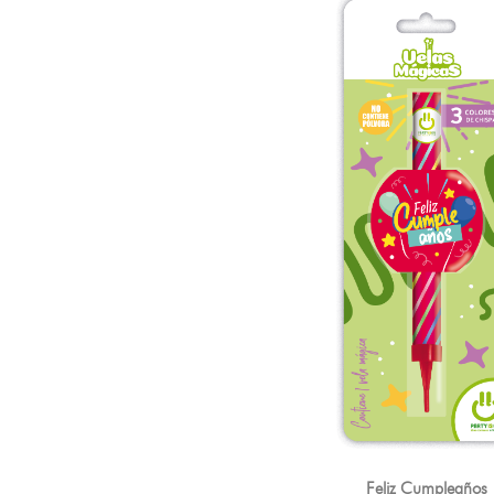
Feliz Cumpleaños