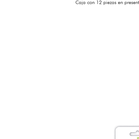
Caja con 12 piezas en present