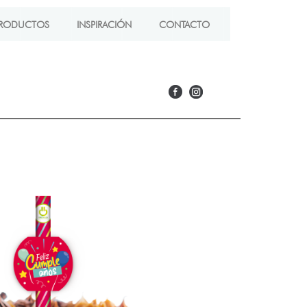
RODUCTOS
INSPIRACIÓN
CONTACTO