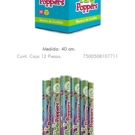
Medida: 40 cm.
Cont. Caja 12 Piezas.
7500508107711