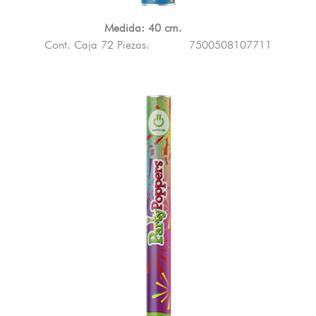
Medida: 40 cm.
Cont. Caja 72 Piezas.
7500508107711