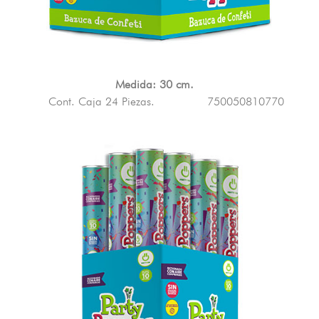
Medida: 30 cm.
Cont. Caja 24 Piezas.
750050810770