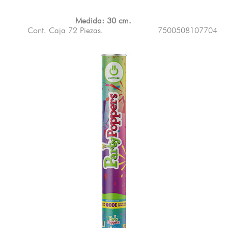
Medida: 30 cm.
Cont. Caja 72 Piezas. 7500508107704