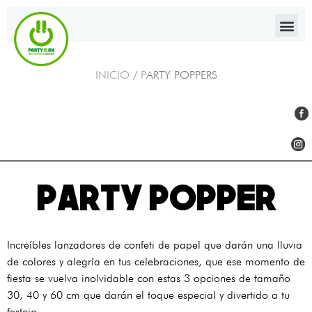
INICIO
/
P
ARTY POPPERS
PARTY POPPER
Increíbles lanzadores de confeti de papel que darán una lluvia
de colores y alegría en tus celebraciones, que ese momento de
fiesta se vuelva inolvidable con estas 3 opciones de tamaño
30, 40 y 60 cm que darán el toque especial y divertido a tu
festejo.