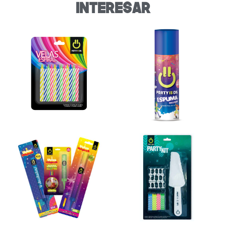
interesar