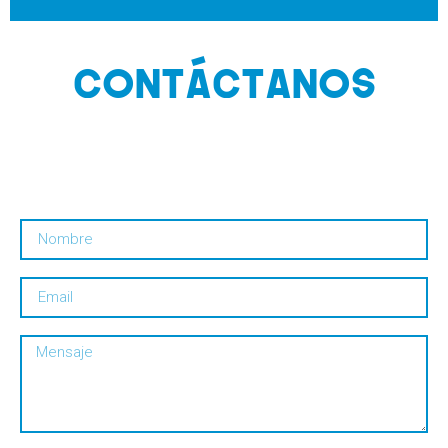
CONTÁCTANOS