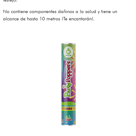
No contiene componentes dañinos a la salud y tiene un
alcance de hasta 10 metros ¡Te encantarán!.