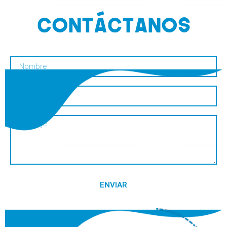
CONTáCTANOS
ENVIAR