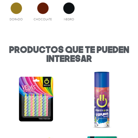
DORADO
CHOCOLATE
NEGRO
productos que te pueden
interesar