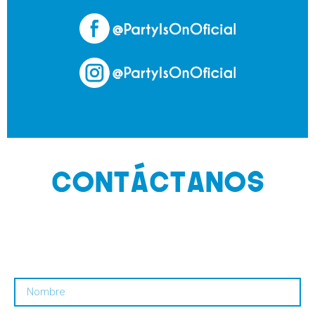
CONTÁCTANOS