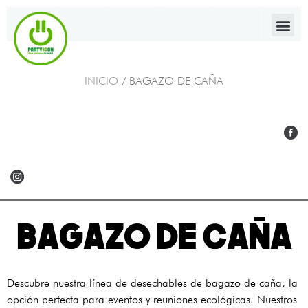
INICIO
/ BAGAZO DE CAÑA
BAGAZO DE CAÑA
Descubre nuestra línea de desechables de bagazo de caña, la
opción perfecta para eventos y reuniones ecológicas. Nuestros