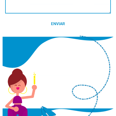
ENVIAR