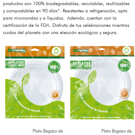
productos son 100% biodegradables, reciclables, reutilizables
y compostables en 90 días*. Resistentes a refrigeración, apto
para microondas y a líquidos.
Además, cuentan con la
certificación de la FDA. Disfruta de tus celebraciones mientras
cuidas del planeta con una elección ecológica y segura.
Plato Bagazo de
Plato Bagazo de